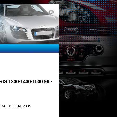
 1300-1400-1500 99 -
 DAL 1999 AL 2005