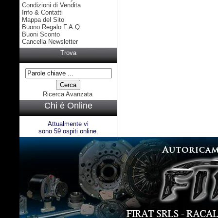
Condizioni di Vendita
Info & Contatti
Mappa del Sito
Buono Regalo F.A.Q.
Buoni Sconto
Cancella Newsletter
Trova
Ricerca Avanzata
Chi è Online
Attualmente vi
sono 59 ospiti online.