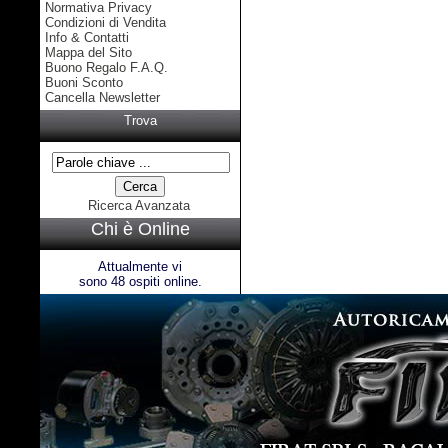
Normativa Privacy
Condizioni di Vendita
Info & Contatti
Mappa del Sito
Buono Regalo F.A.Q.
Buoni Sconto
Cancella Newsletter
Trova
Ricerca Avanzata
Chi è Online
Attualmente vi
sono 48 ospiti online.