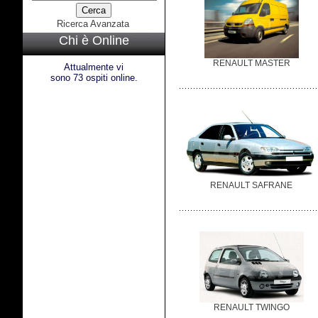
Ricerca Avanzata
Chi è Online
RENAULT MASTER
Attualmente vi
sono 73 ospiti online.
RENAULT SAFRANE
RENAULT TWINGO