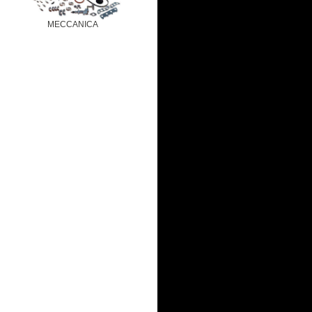
MECCANICA