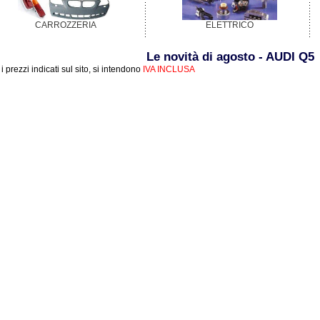
CARROZZERIA
ELETTRICO
Le novità di agosto - AUDI Q5
i i prezzi indicati sul sito, si intendono
IVA INCLUSA