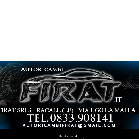
Realizzato da: