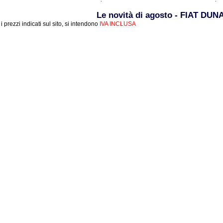
Le novità di agosto - FIAT DUN
i i prezzi indicati sul sito, si intendono
IVA INCLUSA