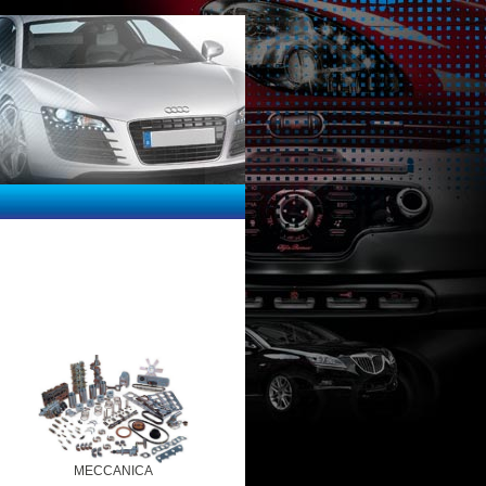
MECCANICA