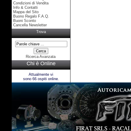
Condizioni di Vendita
Info & Contatti
Mappa del Sito
Buono Regalo F.A.Q.
Buoni Sconto
Cancella Newsletter
Trova
Ricerca Avanzata
Chi è Online
Attualmente vi
sono 66 ospiti online.